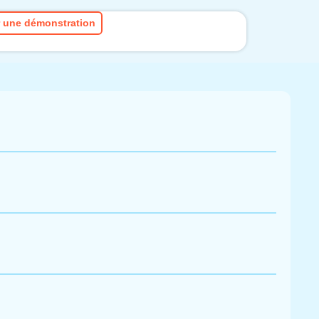
er une démonstration