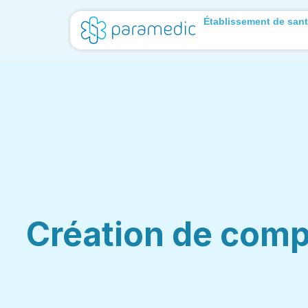
Établissement de san