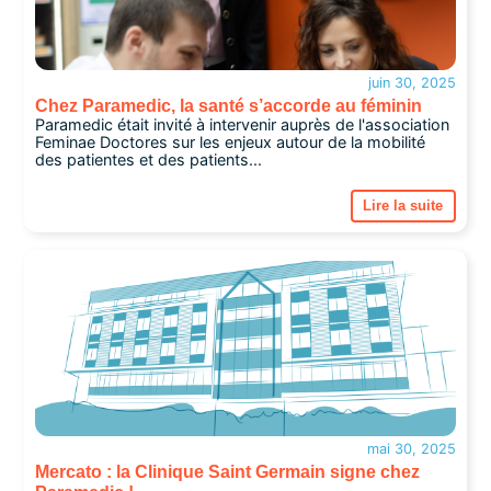
juin 30, 2025
Chez Paramedic, la santé s’accorde au féminin
Paramedic était invité à intervenir auprès de l'association
Feminae Doctores sur les enjeux autour de la mobilité
des patientes et des patients...
Lire la suite
mai 30, 2025
Mercato : la Clinique Saint Germain signe chez