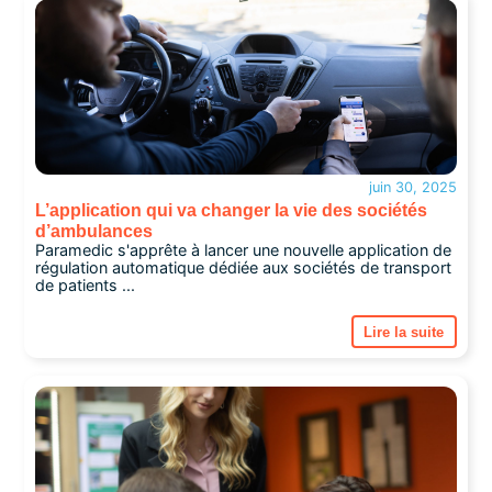
juin 30, 2025
L’application qui va changer la vie des sociétés
d’ambulances
Paramedic s'apprête à lancer une nouvelle application de
régulation automatique dédiée aux sociétés de transport
de patients ...
Lire la suite