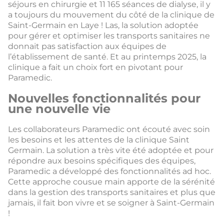
séjours en chirurgie et 11 165 séances de dialyse, il y
a toujours du mouvement du côté de la clinique de
Saint-Germain en Laye ! Las, la solution adoptée
pour gérer et optimiser les transports sanitaires ne
donnait pas satisfaction aux équipes de
l’établissement de santé. Et au printemps 2025, la
clinique a fait un choix fort en pivotant pour
Paramedic.
Nouvelles fonctionnalités pour
une nouvelle vie
Les collaborateurs Paramedic ont écouté avec soin
les besoins et les attentes de la clinique Saint
Germain. La solution a très vite été adoptée et pour
répondre aux besoins spécifiques des équipes,
Paramedic a développé des fonctionnalités ad hoc.
Cette approche cousue main apporte de la sérénité
dans la gestion des transports sanitaires et plus que
jamais, il fait bon vivre et se soigner à Saint-Germain
!